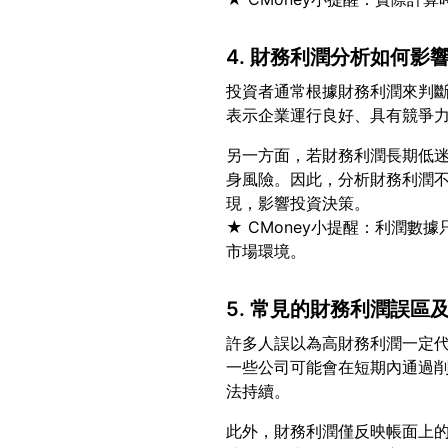
4. 財務利潤分析如何影
投資者通常根據財務利潤來判
另一方面，若財務利潤長期低
身風險。因此，分析財務利潤
現，影響投資決策。
★ CMoney小提醒：利潤
5. 常見的財務利潤誤區
許多人誤以為高財務利潤一定
一些公司可能會在短期內通過
此外，財務利潤僅反映帳面上