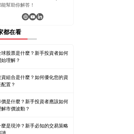
都能幫助你解答！
家都在看
全球股票是什麼？新手投資者如何
開始理解？
投資組合是什麼？如何優化您的資
產配置？
市價是什麼？新手投資者應該如何
理解市價波動？
什麼是現沖？新手必知的交易策略
解讀