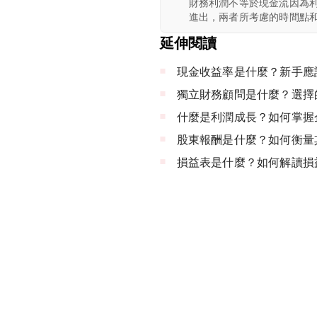
財務利潤不等於現金流因為
進出，兩者所考慮的時間點
延伸閱讀
現金收益率是什麼？新手應
獨立財務顧問是什麼？選擇
什麼是利潤成長？如何掌握
股東報酬是什麼？如何衡量
損益表是什麼？如何解讀損