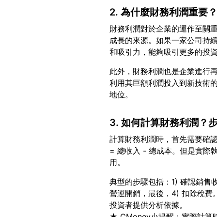
2. 為什麼財務利潤重要
財務利潤對於企業的運作至關
成長的來源。如果一家公司持
此外，財務利潤也是企業進行
利用其巨額利潤投入到新技術
3. 如何計算財務利潤？
計算財務利潤時，首先需要確
= 總收入 - 總成本。但是實
典型的步驟包括：1) 確認銷售
營運開銷，最後，4) 扣除稅
投資者提供分析依據。