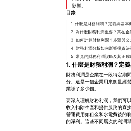
影響。
目錄
1. 什麼是財務利潤？定義與基本
2. 為什麼財務利潤重要？其在
3. 如何計算財務利潤？步驟與公
4. 財務利潤分析如何影響投資決
5. 常見的財務利潤誤區及其正確
1. 什麼是財務利潤？定
財務利潤是企業在一段特定期
分。這是一個企業用來衡量經
要深入理解財務利潤，我們可
收入扣除生產和提供服務的直
營運費用如租金和水電費後的