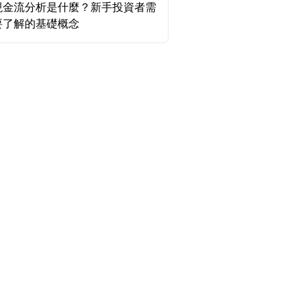
現金流分析是什麼？新手投資者需
要了解的基礎概念