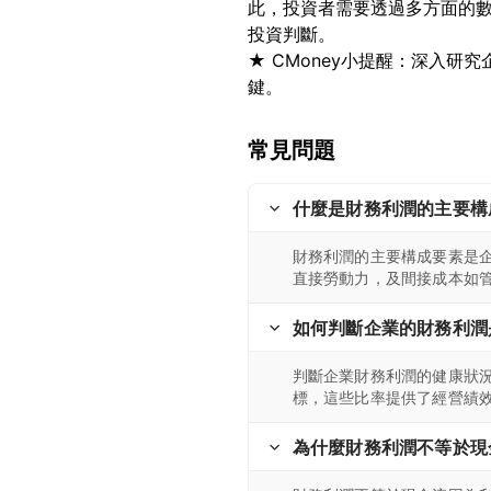
此，投資者需要透過多方面的
投資判斷。
★ CMoney小提醒：深入
常見問題
什麼是財務利潤的主要構
財務利潤的主要構成要素是
直接勞動力，及間接成本如
如何判斷企業的財務利潤
判斷企業財務利潤的健康狀
標，這些比率提供了經營績
為什麼財務利潤不等於現