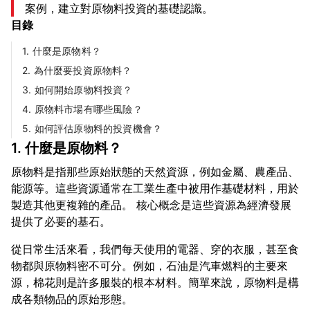
案例，建立對原物料投資的基礎認識。
目錄
1. 什麼是原物料？
2. 為什麼要投資原物料？
3. 如何開始原物料投資？
4. 原物料市場有哪些風險？
5. 如何評估原物料的投資機會？
1. 什麼是原物料？
原物料是指那些原始狀態的天然資源，例如金屬、農產品、
能源等。這些資源通常在工業生產中被用作基礎材料，用於
製造其他更複雜的產品。 核心概念是這些資源為經濟發展
從日常生活來看，我們每天使用的電器、穿的衣服，甚至食
物都與原物料密不可分。例如，石油是汽車燃料的主要來
源，棉花則是許多服裝的根本材料。簡單來說，原物料是構