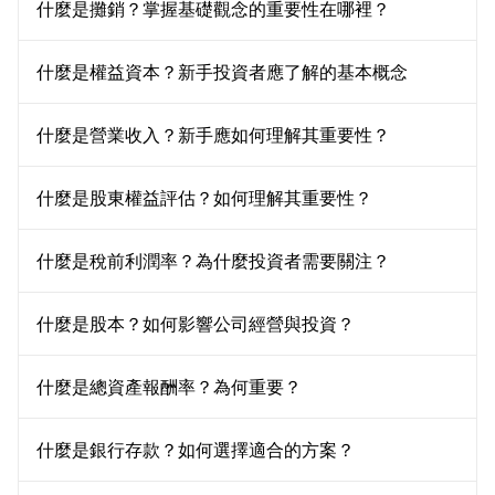
什麼是攤銷？掌握基礎觀念的重要性在哪裡？
什麼是權益資本？新手投資者應了解的基本概念
什麼是營業收入？新手應如何理解其重要性？
什麼是股東權益評估？如何理解其重要性？
什麼是稅前利潤率？為什麼投資者需要關注？
什麼是股本？如何影響公司經營與投資？
什麼是總資產報酬率？為何重要？
什麼是銀行存款？如何選擇適合的方案？