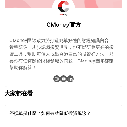
CMoney官方
CMoney團隊致力於打造簡單好懂的財經知識內容，
希望陪你一步步認識投資世界，也不斷研發更好的投
資工具，幫助每個人找出合適自己的投資好方法。只
要你有任何關於財經領域的問題，CMoney團隊都能
幫助你解答！
大家都在看
停損單是什麼？如何有效降低投資風險？