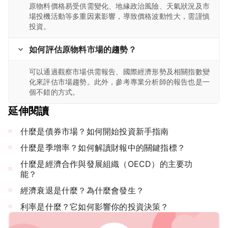
原物料價格易受供需變化、地緣政治風險、天氣狀況及市
場投機活動等多重因素影響，導致價格波動性大，需謹慎
投資。
如何評估原物料市場的趨勢？
可以通過觀察市場供需報告、國際經濟形勢及相關指數變
化來評估市場趨勢。此外，參考專業分析師的報告也是一
個不錯的方式。
延伸閱讀
什麼是債券市場？如何開始投資新手指南
什麼是季增率？如何解讀財報中的關鍵指標？
什麼是經濟合作與發展組織（OECD）的主要功
能？
經濟衰退是什麼？為什麼會發生？
利率是什麼？它如何影響你的投資決策？