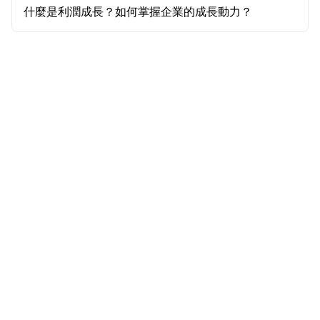
什麼是利潤成長？如何掌握企業的成長動力？