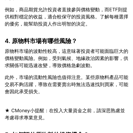
例如，商品期貨允許投資者直接參與價格變動，而ETF則提
供相對穩定的收益，適合較保守的投資風格。了解每種選擇
4. 原物料市場有哪些風險？
原物料市場的波動性較高，這意味著投資者可能面臨巨大的
價格變動風險。例如，受到氣候、地緣政治因素的影響，供
此外，市場的流動性風險也值得注意。某些原物料產品可能
交易不夠活躍，導致在需要賣出時無法迅速找到買家，可能
★ CMoney小提醒：在投入大量資金之前，請深思熟慮並