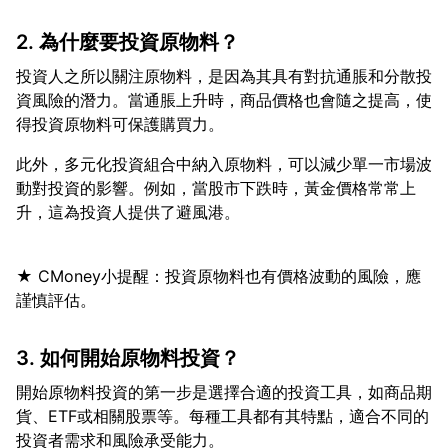
2. 為什麼要投資原物料？
投資人之所以關注原物料，是因為其具有對抗通脹和分散投
資風險的潛力。當通脹上升時，商品價格也會隨之提高，使
此外，多元化投資組合中納入原物料，可以減少單一市場波
動對投資的影響。例如，當股市下跌時，黃金價格常常上
★ CMoney小提醒：投資原物料也有價格波動的風險，應
3. 如何開始原物料投資？
開始原物料投資的第一步是選擇合適的投資工具，如商品期
貨、ETF或相關股票等。每種工具都有其特點，適合不同的