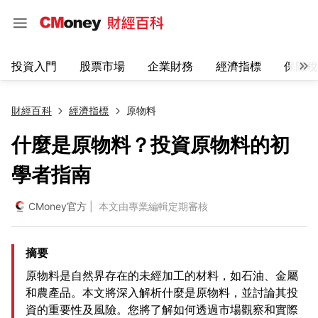
投資入門
股票市場
企業財務
經濟指標
保險稅
財經百科
經濟指標
原物料
什麼是原物料？投資原物料的初
學者指南
CMoney官方
| 本文由專業編輯定期審核
摘要
原物料是自然界存在的未經加工的材料，如石油、金屬
和農產品。本文將深入解析什麼是原物料，並討論其投
資的重要性及風險。您將了解如何透過市場觀察和實際