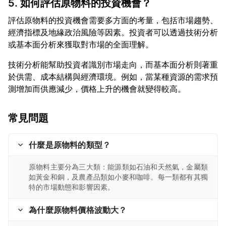
5. 如何評估原物料的投資機會？
評估原物料的投資機會需要多方面的考量，包括市場趨勢、
經濟指標及地緣政治風險等因素。投資者可以透過技術分析
技術分析能幫助投資者識別市場走向，而基本面分析則著重
於供需、成本結構與經濟環境。例如，當某種資源的需求預
常見問題
什麼是原物料的類型？
原物料主要分為三大類：能源類如石油和天然氣，金屬類
如黃金和銅，及農產品類如小麥和咖啡。每一類都有其獨
特的市場動態和影響因素。
為什麼原物料價格波動大？