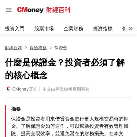
投資入門
股票市場
企業財務
經濟指標
保險稅
財經百科
保險稅務
保證金
什麼是保證金？投資者必須了解
的核心概念
CMoney官方
| 本文由專業編輯定期審核
摘要
保證金是投資者用來借貸資金進行更大規模交易時的押
金。了解保證金如何運作，可以幫助投資者有效管理風
險、提高交易效率，並避免潛在的財務損失。在本文