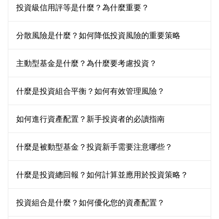
投資級信用評等是什麼？為什麼重要？
分散風險是什麼？如何降低投資風險的重要策略
主動型基金是什麼？為什麼要考慮投資？
什麼是投資組合平衡？如何有效管理風險？
如何進行資產配置？新手投資者的必讀指南
什麼是被動型基金？投資新手需要注意哪些？
什麼是投資總回報？如何計算並應用於投資策略？
投資組合是什麼？如何優化您的資產配置？