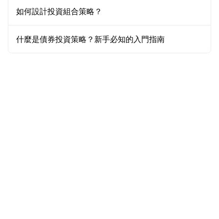
如何設計投資組合策略？
什麼是債券投資策略？新手必知的入門指南