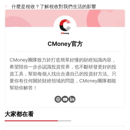
什麼是稅收？了解稅收對我們生活的影響
CMoney官方
CMoney團隊致力於打造簡單好懂的財經知識內容，
希望陪你一步步認識投資世界，也不斷研發更好的投
資工具，幫助每個人找出合適自己的投資好方法。只
要你有任何關於財經領域的問題，CMoney團隊都能
幫助你解答！
大家都在看