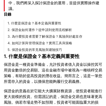
中，我們將深入探討保證金的運用，並提供實際操作建
議。
目錄
1. 什麼是保證金？基本定義與重要性
2. 保證金如何運作？從申請到使用流程解析
3. 為什麼投資者需要了解保證金？風險與好處並存
4. 如何計算與管理保證金？實用工具與策略
5. 保證金投資的常見風險與避險技巧
1. 什麼是保證金？基本定義與重要性
保證金是一種資金準備金，允許投資者借入資金以操控其可
用資金數倍的交易額。這在金融市場中被視為一種槓桿交易
策略，有助於提高投資的潛在收益。簡而言之，這是一筆您
保證金的意義在於它能大大擴展財務資源，使投資者能進行
更大規模的投資。但需謹記的是，保證金交易也意味著更高
風險。倘若市場走勢不如預期，投資者可能面臨重大的損