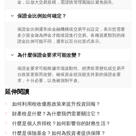
金，以放大交易規模，需謹慎管理風險以避免損失。
保證金比例如何確定？
保證金比例通常由金融機構或交易平台設定，表示您需要
多少資金做為押金才能借貸進行交易。各種資產類別的保
證金比例可能不同，通常以百分比形式表示。
為什麼保證金要求可能改變？
保證金要求可能根據市場波動性、經濟前景變化或交易平
台政策更新而改變。確保資金狀況能支持新的保證金要
求，十分必要，以免被強制平倉。
延伸閱讀
如何利用稅收優惠政策來提升投資回報？
財產稅是什麼？為什麼我們需要關注它？
什麼是個人所得稅？如何影響你的財務生活？
什麼是保險基金？如何為投資者提供保障？