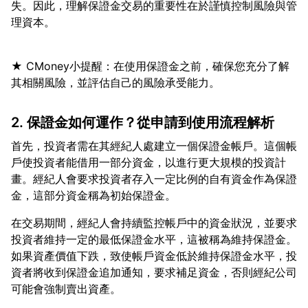
失。因此，理解保證金交易的重要性在於謹慎控制風險與管
★ CMoney小提醒：在使用保證金之前，確保您充分了解
2. 保證金如何運作？從申請到使用流程解析
首先，投資者需在其經紀人處建立一個保證金帳戶。這個帳
戶使投資者能借用一部分資金，以進行更大規模的投資計
畫。經紀人會要求投資者存入一定比例的自有資金作為保證
在交易期間，經紀人會持續監控帳戶中的資金狀況，並要求
投資者維持一定的最低保證金水平，這被稱為維持保證金。
如果資產價值下跌，致使帳戶資金低於維持保證金水平，投
資者將收到保證金追加通知，要求補足資金，否則經紀公司