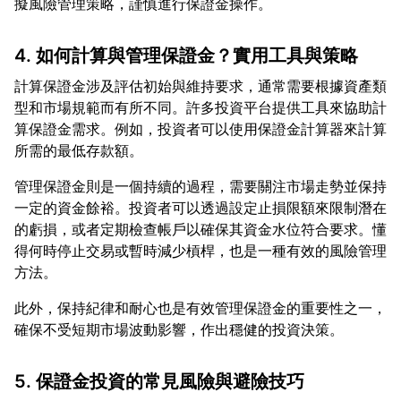
4. 如何計算與管理保證金？實用工具與策略
計算保證金涉及評估初始與維持要求，通常需要根據資產類
型和市場規範而有所不同。許多投資平台提供工具來協助計
算保證金需求。例如，投資者可以使用保證金計算器來計算
管理保證金則是一個持續的過程，需要關注市場走勢並保持
一定的資金餘裕。投資者可以透過設定止損限額來限制潛在
的虧損，或者定期檢查帳戶以確保其資金水位符合要求。懂
得何時停止交易或暫時減少槓桿，也是一種有效的風險管理
此外，保持紀律和耐心也是有效管理保證金的重要性之一，
5. 保證金投資的常見風險與避險技巧