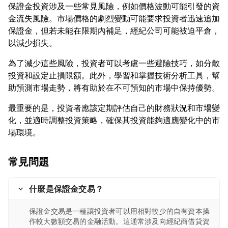
保證金投資涉及一些常見風險，例如價格波動可能引發的資
金流失風險。市場價格的劇烈變動可能要求投資者迅速追加
保證金，但若未能在限期內補足，經紀公司可能被迫平倉，
為了減少這些風險，投資者可以考慮一些避險技巧，如分散
投資和設定止損限額。此外，學習和掌握技術分析工具，幫
最重要的是，投資者應該定期評估自己的財務狀況和市場變
化，並適時調整投資策略，確保其投資能夠適應變化中的市
常見問題
什麼是保證金交易？
保證金交易是一種讓投資者可以用相對較少的自有資本操
作較大數額交易的金融活動。這通常涉及向經紀商借貸資