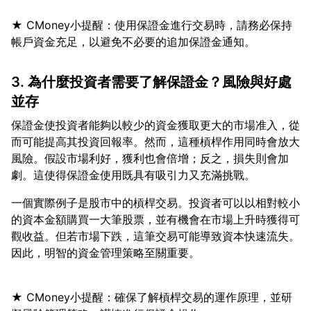
★ CMoney小提醒：使用保證金進行交易時，請務必保持
3. 為什麼投資者需要了解保證金？風險與好處
並存
保證金使投資者能夠以較少的資金獲取更大的市場准入，從
而可能提高其投資回報率。然而，這種槓桿作用同時會放大
風險。假設市場利好，獲利也會倍增；反之，損失則會加
一個實際例子是股市中的槓桿交易。投資者可以以相對較小
的資本金額購買一大筆股票，並有機會在市場上升時獲得可
觀收益。但若市場下跌，這筆交易可能導致資本快速流失。
★ CMoney小提醒：確保了解槓桿交易的運作原理，並研