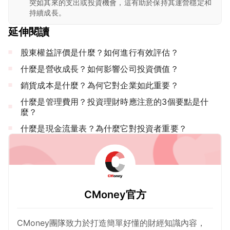
突如其來的支出或投資機會，這有助於保持其運營穩定和
持續成長。
延伸閱讀
股東權益評價是什麼？如何進行有效評估？
什麼是營收成長？如何影響公司投資價值？
銷貨成本是什麼？為何它對企業如此重要？
什麼是管理費用？投資理財時應注意的3個要點是什
麼？
什麼是現金流量表？為什麼它對投資者重要？
CMoney官方
CMoney團隊致力於打造簡單好懂的財經知識內容，