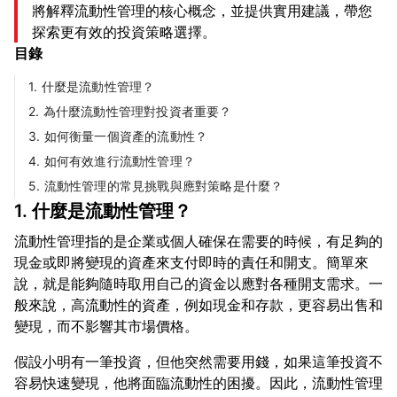
將解釋流動性管理的核心概念，並提供實用建議，帶您
探索更有效的投資策略選擇。
目錄
1. 什麼是流動性管理？
2. 為什麼流動性管理對投資者重要？
3. 如何衡量一個資產的流動性？
4. 如何有效進行流動性管理？
5. 流動性管理的常見挑戰與應對策略是什麼？
1. 什麼是流動性管理？
流動性管理指的是企業或個人確保在需要的時候，有足夠的
現金或即將變現的資產來支付即時的責任和開支。簡單來
說，就是能夠隨時取用自己的資金以應對各種開支需求。一
般來說，高流動性的資產，例如現金和存款，更容易出售和
假設小明有一筆投資，但他突然需要用錢，如果這筆投資不
容易快速變現，他將面臨流動性的困擾。因此，流動性管理