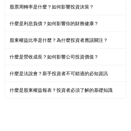
股票周轉率是什麼？如何影響投資決策？
什麼是利息負債？如何影響你的財務健康？
股東權益比率是什麼？為什麼投資者應該關注？
什麼是營收成長？如何影響公司投資價值？
什麼是法說會？新手投資者不可錯過的必知資訊
什麼是股東權益報表？投資者必須了解的基礎知識