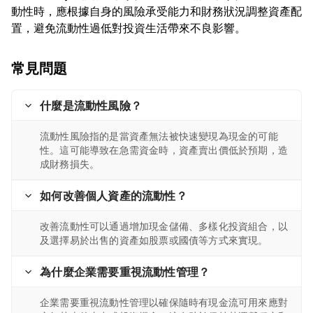
動性時，應根據自身的風險承受能力和財務狀況調整資產配
常見問題
什麼是流動性風險？
流動性風險指的是當資產無法被快速變現為現金的可能
性。這可能導致在急需資金時，資產賣出價低於預期，造
成財務損失。
如何改善個人資產的流動性？
改善流動性可以通過增加現金儲備、多樣化投資組合，以
及選擇易於出售的資產如股票或國債等方式來實現。
為什麼企業需要重視流動性管理？
企業需要重視流動性管理以確保隨時有現金流可用來應對