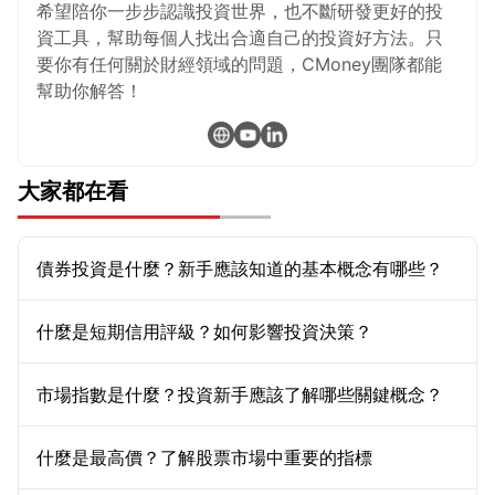
希望陪你一步步認識投資世界，也不斷研發更好的投
資工具，幫助每個人找出合適自己的投資好方法。只
要你有任何關於財經領域的問題，CMoney團隊都能
幫助你解答！
大家都在看
債券投資是什麼？新手應該知道的基本概念有哪些？
什麼是短期信用評級？如何影響投資決策？
市場指數是什麼？投資新手應該了解哪些關鍵概念？
什麼是最高價？了解股票市場中重要的指標