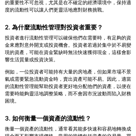
的重要性不可忽視，尤其是在不確定的經濟環境中，保持適
2. 為什麼流動性管理對投資者重要？
投資者進行流動性管理可以確保他們在需要時，有足夠的資
金來應對意外開支或投資機會。投資者若過於集中於不易變
現的資產，可能在資金緊缺時無法快速獲得現金，這樣會影
例如，一位投資者可能持有大量的房地產，但如果市場不景
氣或需要緊急流動資金時，賣出資產可能不易。因此，適當
的流動性管理能幫助投資者更好地分配他們的資產，以便在
需要時能夠靈活地調整策略，而不會因市況波動而陷入財務
3. 如何衡量一個資產的流動性？
衡量一個資產的流動性，通常看其能多快速和容易地轉換成