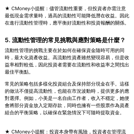
★ CMoney小提醒：儘管流動性重要，但投資者亦需注意
最低現金需求量時，過高的流動性可能降低潛在收益。因此
5. 流動性管理的常見挑戰與應對策略是什麼？
流動性管理的挑戰主要在於如何在確保資金隨時可用的同
時，最大化資產收益。高流動性資產雖然變現容易，但是收
益率相對較低，因此投資者需要在流動性和收益率之間找出
常見的策略包括多樣化投資組合及保持部分現金在手。這樣
的做法不僅提高流動性，也能在市況波動時，提供更多的應
對選擇。例如，小美是一名自由工作者，收入不穩定，她便
會將部分資金放入定期存款，同時也擁有一些股票作為資產
★ CMoney小提醒：投資本身帶有風險，投資者在管理流