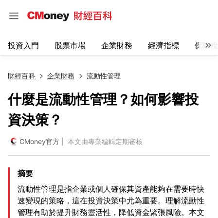
投資入門
股票市場
企業財務
經濟指標
保險稅
財經百科
企業財務
流動性管理
什麼是流動性管理？如何影響投
資決策？
CMoney官方
| 本文由專業編輯定期審核
摘要
流動性管理是指企業或個人確保其資產能夠在需要時快
速變現的策略，這在投資決策中尤為重要。理解流動性
管理有助於提升財務靈活性，降低資金緊張風險。本文