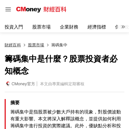
投資入門
股票市場
企業財務
經濟指標
保險稅
財經百科
股票市場
籌碼集中
籌碼集中是什麼？股票投資者必
知概念
CMoney官方
| 本文由專業編輯定期審核
摘要
籌碼集中是指股票被少數大戶持有的現象，對股價波動
有重大影響。本文將深入解釋該概念，並提供如何利用
籌碼集中進行投資的實際建議。此外，優缺點分析和投