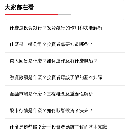
大家都在看
什麼是投資銀行？投資銀行的作用和功能解析
什麼是上櫃公司？投資者需要知道哪些？
買入回售是什麼？如何運作及有什麼風險？
融資餘額是什麼？投資者應該了解的基本知識
金融市場是什麼？基礎概念及重要性解析
股市行情是什麼？如何影響投資者決策？
什麼是逆勢股？新手投資者應該了解的基本知識