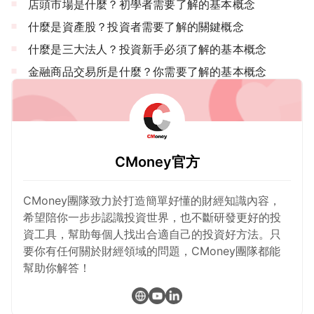
店頭市場是什麼？初學者需要了解的基本概念
什麼是資產股？投資者需要了解的關鍵概念
什麼是三大法人？投資新手必須了解的基本概念
金融商品交易所是什麼？你需要了解的基本概念
CMoney官方
CMoney團隊致力於打造簡單好懂的財經知識內容，
希望陪你一步步認識投資世界，也不斷研發更好的投
資工具，幫助每個人找出合適自己的投資好方法。只
要你有任何關於財經領域的問題，CMoney團隊都能
幫助你解答！