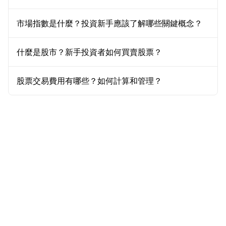
市場指數是什麼？投資新手應該了解哪些關鍵概念？
什麼是股市？新手投資者如何買賣股票？
股票交易費用有哪些？如何計算和管理？