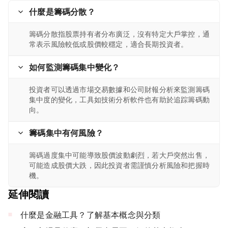
什麼是籌碼分散？
籌碼分散指股票持有者分布廣泛，沒有特定大戶掌控，通
常表示風險較低或股價較穩定，適合長期投資者。
如何監測籌碼集中變化？
投資者可以透過市場交易數據和公司財報分析來監測籌碼
集中度的變化，工具如技術分析軟件也有助於追踪籌碼動
向。
籌碼集中有何風險？
籌碼過度集中可能導致股價波動劇烈，若大戶突然出售，
可能造成股價大跌，因此投資者需謹慎分析風險和把握時
機。
延伸閱讀
什麼是金融工具？了解基本概念與分類