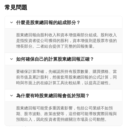
常見問題
什麼是股東總回報的組成部分？
股東總回報由股利收入和資本增值兩部分組成。股利收入
是指投資者從公司獲得的股利，資本增值則是股票市值的
增長部分。二者結合提供了完整的回報衡量。
如何確保自己的計算股東總回報正確？
要確保計算準確，先確認所持有股票數量、購買價格、當
前市值及累計股利，然後套用股東總回報的公式計算，同
時與市面上的在線計算工具比較結果，以提高正確性。
為什麼有時股東總回報會低於預期？
股東總回報可能受多重因素影響，包括公司業績不如預
期、股市波動、政策改變等，這些都可能導致實際回報與
預期出入，因此投資者需持續關注市場及公司動態。