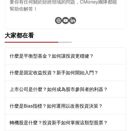
要你有任何關於財經領域的問題，CMoney團隊都能
幫助你解答！
大家都在看
什麼是平衡型基金？如何讓投資更穩健？
什麼是固定收益投資？新手如何開始入門？
上市公司是什麼？如何成為股市參與者的利器？
什麼是Bias指標？如何運用以改善投資決策？
轉機股是什麼？投資新手如何掌握這類型股票？