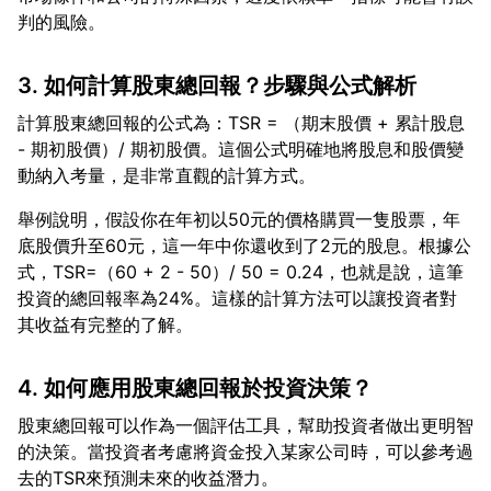
3. 如何計算股東總回報？步驟與公式解析
計算股東總回報的公式為：TSR = （期末股價 + 累計股息
- 期初股價）/ 期初股價。這個公式明確地將股息和股價變
舉例說明，假設你在年初以50元的價格購買一隻股票，年
底股價升至60元，這一年中你還收到了2元的股息。根據公
式，TSR=（60 + 2 - 50）/ 50 = 0.24，也就是說，這筆
投資的總回報率為24%。這樣的計算方法可以讓投資者對
4. 如何應用股東總回報於投資決策？
股東總回報可以作為一個評估工具，幫助投資者做出更明智
的決策。當投資者考慮將資金投入某家公司時，可以參考過