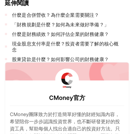
延伸閱讀
什麼是合併營收？為什麼企業需要關注？
「財務規劃是什麼？如何為未來做好準備？」
什麼是財務績效？如何評估企業的財務健康？
現金股息支付率是什麼？投資者需要了解的核心概
念
股東貸款是什麼？如何影響公司的財務健康？
CMoney官方
CMoney團隊致力於打造簡單好懂的財經知識內容，
希望陪你一步步認識投資世界，也不斷研發更好的投
資工具，幫助每個人找出合適自己的投資好方法。只