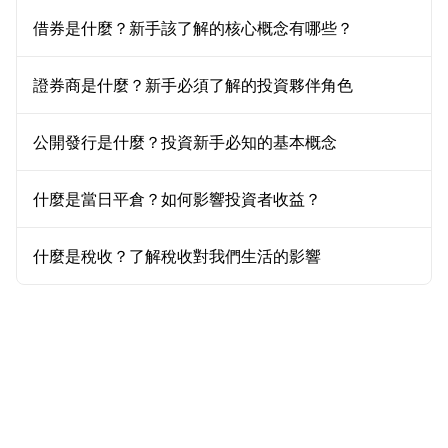
借券是什麼？新手該了解的核心概念有哪些？
證券商是什麼？新手必須了解的投資夥伴角色
公開發行是什麼？投資新手必知的基本概念
什麼是當日平倉？如何影響投資者收益？
什麼是稅收？了解稅收對我們生活的影響