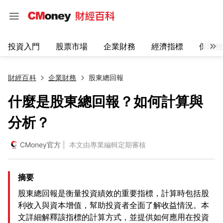
投資入門
股票市場
企業財務
經濟指標
保險稅
財經百科
企業財務
股東總回報
什麼是股東總回報？如何計算與
分析？
CMoney官方
| 本文由專業編輯定期審核
摘要
股東總回報是衡量投資績效的重要指標，計算時包括股
利收入與資本增值，幫助投資者全面了解收益情況。本
文詳細解釋該指標的計算方式，並提供如何應用在投資