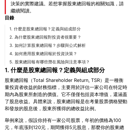
決策的實際建議。若想掌握股東總回報的相關知識，請
繼續閱讀。
目錄
1. 什麼是股東總回報？定義與組成部分
2. 為什麼股東總回報對投資者很重要？
3. 如何計算股東總回報？步驟與公式解析
4. 如何應用股東總回報於投資決策？
5. 股東總回報有哪些潛在風險與注意事項？
1. 什麼是股東總回報？定義與組成部分
股東總回報（Total Shareholder Return, TSR）是一種衡
量投資者收益的財務指標，主要用於評估一家公司在特定時
期內為股東所創造的價值。它不僅僅包括資本增值，還涵蓋
了股息收益。具體來說，股東總回報是在考量股票價格變動
舉例來說，假設你持有一家公司股票，年初的價格為100
元，年底漲到120元，期間獲得5元股息，那麼你的股東總