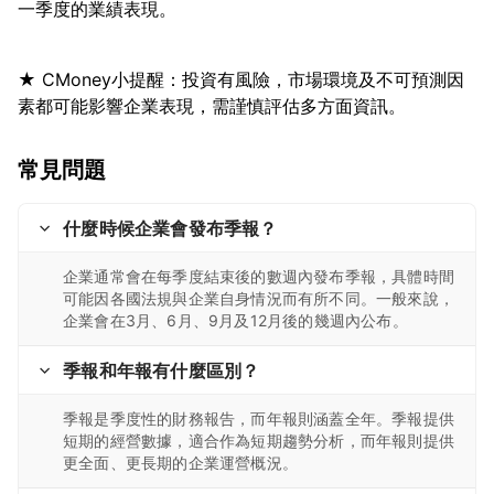
★ CMoney小提醒：投資有風險，市場環境及不可預測因
常見問題
什麼時候企業會發布季報？
企業通常會在每季度結束後的數週內發布季報，具體時間
可能因各國法規與企業自身情況而有所不同。一般來說，
企業會在3月、6月、9月及12月後的幾週內公布。
季報和年報有什麼區別？
季報是季度性的財務報告，而年報則涵蓋全年。季報提供
短期的經營數據，適合作為短期趨勢分析，而年報則提供
更全面、更長期的企業運營概況。