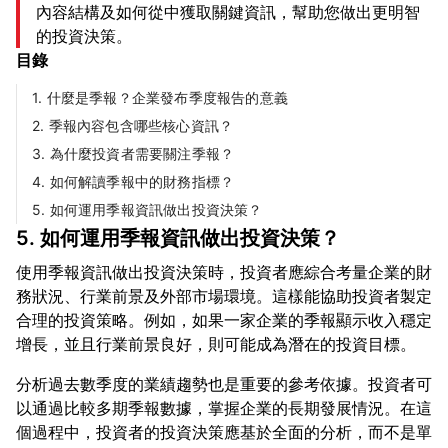
內容結構及如何從中獲取關鍵資訊，幫助您做出更明智
的投資決策。
目錄
1. 什麼是季報？企業發布季度報告的意義
2. 季報內容包含哪些核心資訊？
3. 為什麼投資者需要關注季報？
4. 如何解讀季報中的財務指標？
5. 如何運用季報資訊做出投資決策？
5. 如何運用季報資訊做出投資決策？
使用季報資訊做出投資決策時，投資者應綜合考量企業的財
務狀況、行業前景及外部市場環境。這樣能協助投資者製定
合理的投資策略。例如，如果一家企業的季報顯示收入穩定
分析過去數季度的業績趨勢也是重要的參考依據。投資者可
以通過比較多期季報數據，掌握企業的長期發展情況。在這
個過程中，投資者的投資決策應基於全面的分析，而不是單