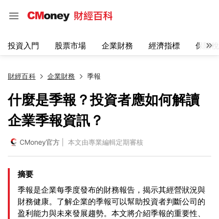
投資入門
股票市場
企業財務
經濟指標
保險稅
財經百科
企業財務
季報
什麼是季報？投資者應如何解讀
企業季報資訊？
CMoney官方
| 本文由專業編輯定期審核
摘要
季報是企業每季度發布的財務報告，揭示其經營狀況與
財務健康。了解企業的季報可以幫助投資者判斷公司的
盈利能力與未來發展趨勢。本文將介紹季報的重要性、