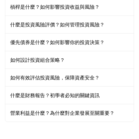
槓桿是什麼？如何影響投資收益與風險？
什麼是投資風險評價？如何管理投資風險？
優先債券是什麼？如何影響你的投資決策？
如何設計投資組合策略？
如何有效評估投資風險，保障資產安全？
什麼是財務報告？初學者必知的關鍵資訊
營業利益是什麼？為什麼對企業發展至關重要？