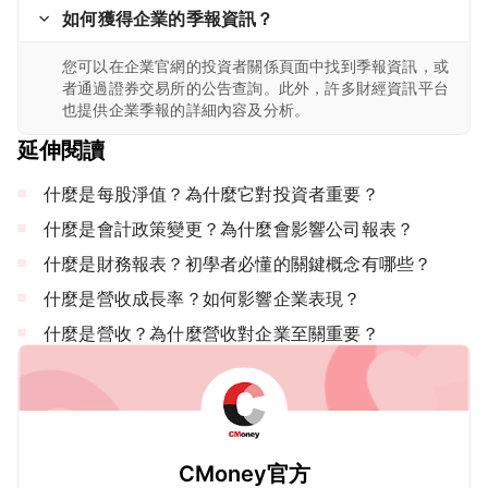
如何獲得企業的季報資訊？
您可以在企業官網的投資者關係頁面中找到季報資訊，或
者通過證券交易所的公告查詢。此外，許多財經資訊平台
也提供企業季報的詳細內容及分析。
延伸閱讀
什麼是每股淨值？為什麼它對投資者重要？
什麼是會計政策變更？為什麼會影響公司報表？
什麼是財務報表？初學者必懂的關鍵概念有哪些？
什麼是營收成長率？如何影響企業表現？
什麼是營收？為什麼營收對企業至關重要？
CMoney官方