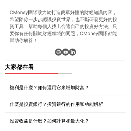
CMoney團隊致力於打造簡單好懂的財經知識內容，
希望陪你一步步認識投資世界，也不斷研發更好的投
資工具，幫助每個人找出合適自己的投資好方法。只
要你有任何關於財經領域的問題，CMoney團隊都能
幫助你解答！
大家都在看
複利是什麼？如何運用它來增加財富？
什麼是投資銀行？投資銀行的作用和功能解析
投資收益是什麼？如何計算和最大化？