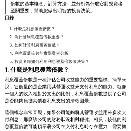
倍數的基本概念、計算方法，並分析為什麼它對投資者
至關重要，幫助您做出明智的投資決策。
目錄
1. 什麼是利息覆蓋倍數？
2. 為什麼利息覆蓋倍數重要？
3. 如何計算利息覆蓋倍數？
4. 利息覆蓋倍數的實際案例分析
5. 投資者應如何利用利息覆蓋倍數做決策？
1. 什麼是利息覆蓋倍數？
利息覆蓋倍數是一種評估公司收益能力的重要指標。簡單來
說，它衡量的是企業用其營運收益來支付利息的能力。就像
一個人的收入相對於支出的比例，利息覆蓋倍數提供了公司
這個概念非常直觀，如果公司能夠將其營運收益用來多次支
付利息，那麼該公司的財務狀況相對穩健。相反，較低的利
息覆蓋倍數可能預示著公司在支付利息時存在壓力，需要擔