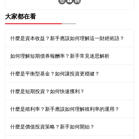
大家都在看
什麼是資本收益？新手應該如何理解這一財經術語？
如何理解短期債券報酬率？新手常見迷思解析
什麼是平衡型基金？如何讓投資更穩健？
什麼是短期投資？如何快速獲利？
什麼是殖利率？新手應該如何理解殖利率的運用？
什麼是價值投資策略？新手如何開始？