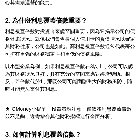
2. 為什麼利息覆蓋倍數重要？
利息覆蓋倍數對投資者來說至關重要，因為它揭示公司的債
務健康狀況。就像我們會查看個人信用卡的負債情況以確定
其財務健康，公司也是如此。高利息覆蓋倍數通常代表著公
以小型企業為例，如果利息覆蓋倍數在3以上，公司可以認
為其財務狀況良好，具有充分的空間來應對經濟變動。相
反，若倍數低於1，那麼公司可能面臨重大的財務風險，隨
★ CMoney小提醒：投資者應注意，僅依賴利息覆蓋倍數
3. 如何計算利息覆蓋倍數？