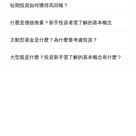
短期投資如何獲得高回報？
什麼是價值衡量？新手投資者需了解的基本概念
主動型基金是什麼？為什麼要考慮投資？
大型股是什麼？投資新手需了解的基本概念有什麼？