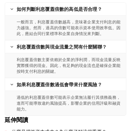
如何判斷利息覆蓋倍數的高低是否合理？
一般而言，利息覆蓋倍數越高，意味著企業支付利息的能
力越強。然而，過高的倍數可能表示資本使用效率低。因
此，應結合同行業標準和企業自身情況來判斷。
利息覆蓋倍數與現金流量之間有什麼關聯？
利息覆蓋倍數主要依賴於企業的淨利潤，而現金流量反映
實際獲得的現金。因此，有足夠的現金流也是確保企業能
按時支付利息的關鍵。
如果利息覆蓋倍數過低會帶來什麼風險？
過低的利息覆蓋倍數可能表示企業無法履行其債務義務，
進而可能導致違約風險提高，影響企業的信用評級和融資
能力。
延伸閱讀