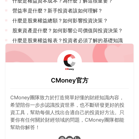
什麼是權益資本成本？為什麼了解這很重要？
營益率是什麼？新手投資者該如何理解？
什麼是股東權益總額？如何影響投資決策？
股東資產是什麼？如何影響公司價值與投資決策？
什麼是股東權益報表？投資者必須了解的基礎知識
CMoney官方
CMoney團隊致力於打造簡單好懂的財經知識內容，
希望陪你一步步認識投資世界，也不斷研發更好的投
資工具，幫助每個人找出合適自己的投資好方法。只
要你有任何關於財經領域的問題，CMoney團隊都能
幫助你解答！