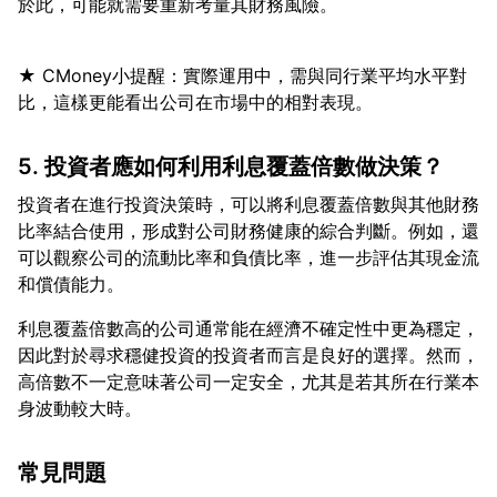
★ CMoney小提醒：實際運用中，需與同行業平均水平對
5. 投資者應如何利用利息覆蓋倍數做決策？
投資者在進行投資決策時，可以將利息覆蓋倍數與其他財務
比率結合使用，形成對公司財務健康的綜合判斷。例如，還
可以觀察公司的流動比率和負債比率，進一步評估其現金流
利息覆蓋倍數高的公司通常能在經濟不確定性中更為穩定，
因此對於尋求穩健投資的投資者而言是良好的選擇。然而，
高倍數不一定意味著公司一定安全，尤其是若其所在行業本
常見問題