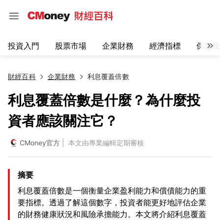
投資入門
股票市場
企業財務
經濟指標
保險稅
財經百科
企業財務
利息覆蓋倍數
利息覆蓋倍數是什麼？為什麼投
資者應該關注它？
CMoney官方
| 本文由專業編輯定期審核
摘要
利息覆蓋倍數是一個衡量企業盈利能力和償債能力的重
要指標。透過了解這個數字，投資者能更好地評估企業
的財務健康狀況和風險承擔能力。本文將介紹利息覆蓋