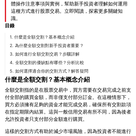
體操作注意事項與實例，幫助新手投資者理解如何運用
這種方式進行股票交易。立即閱讀，探索更多關鍵知
識。
目錄
1. 什麼是全額交割？基本概念介紹
2. 為什麼全額交割對新手投資者重要？
3. 如何進行全額交割交易？步驟詳解
4. 全額交割的優缺點有哪些？分析比較
5. 如何選擇適合你的交割方式？解答疑問
什麼是全額交割？基本概念介紹
全額交割指的是在股票交易中，買方需要在交易完成之前支
付全部的購買金額，而非僅支付部分訂金。在這種情形下，
買方必須擁有足夠的資金才能完成交易，確保所有交割款項
在指定期限內結算。這與一般信用交易有所不同，因為後者
這樣的交割方式有助於減少市場風險，因為投資者不能進行