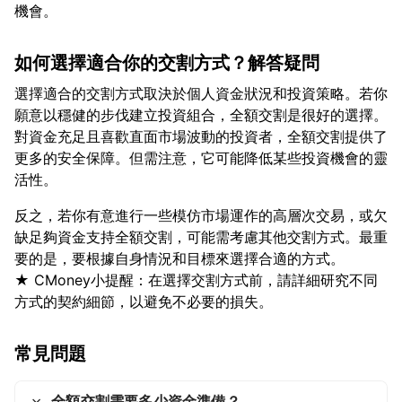
如何選擇適合你的交割方式？解答疑問
選擇適合的交割方式取決於個人資金狀況和投資策略。若你
願意以穩健的步伐建立投資組合，全額交割是很好的選擇。
對資金充足且喜歡直面市場波動的投資者，全額交割提供了
更多的安全保障。但需注意，它可能降低某些投資機會的靈
反之，若你有意進行一些模仿市場運作的高層次交易，或欠
缺足夠資金支持全額交割，可能需考慮其他交割方式。最重
要的是，要根據自身情況和目標來選擇合適的方式。
★ CMoney小提醒：在選擇交割方式前，請詳細研究不同
常見問題
全額交割需要多少資金準備？