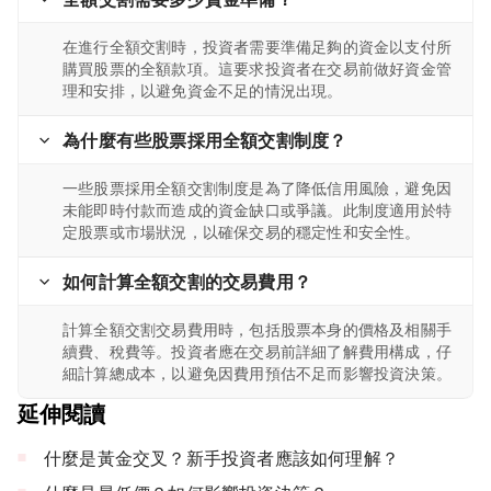
在進行全額交割時，投資者需要準備足夠的資金以支付所
購買股票的全額款項。這要求投資者在交易前做好資金管
理和安排，以避免資金不足的情況出現。
為什麼有些股票採用全額交割制度？
一些股票採用全額交割制度是為了降低信用風險，避免因
未能即時付款而造成的資金缺口或爭議。此制度適用於特
定股票或市場狀況，以確保交易的穩定性和安全性。
如何計算全額交割的交易費用？
計算全額交割交易費用時，包括股票本身的價格及相關手
續費、稅費等。投資者應在交易前詳細了解費用構成，仔
細計算總成本，以避免因費用預估不足而影響投資決策。
延伸閱讀
什麼是黃金交叉？新手投資者應該如何理解？