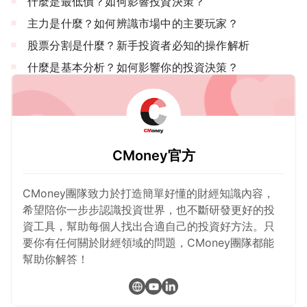
什麼是最低價？如何影響投資決策？
主力是什麼？如何辨識市場中的主要玩家？
股票分割是什麼？新手投資者必知的操作解析
什麼是基本分析？如何影響你的投資決策？
CMoney官方
CMoney團隊致力於打造簡單好懂的財經知識內容，
希望陪你一步步認識投資世界，也不斷研發更好的投
資工具，幫助每個人找出合適自己的投資好方法。只
要你有任何關於財經領域的問題，CMoney團隊都能
幫助你解答！