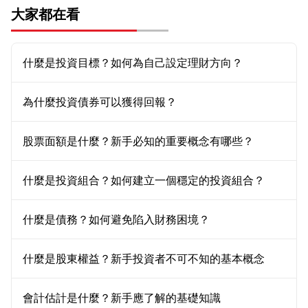
大家都在看
什麼是投資目標？如何為自己設定理財方向？
為什麼投資債券可以獲得回報？
股票面額是什麼？新手必知的重要概念有哪些？
什麼是投資組合？如何建立一個穩定的投資組合？
什麼是債務？如何避免陷入財務困境？
什麼是股東權益？新手投資者不可不知的基本概念
會計估計是什麼？新手應了解的基礎知識