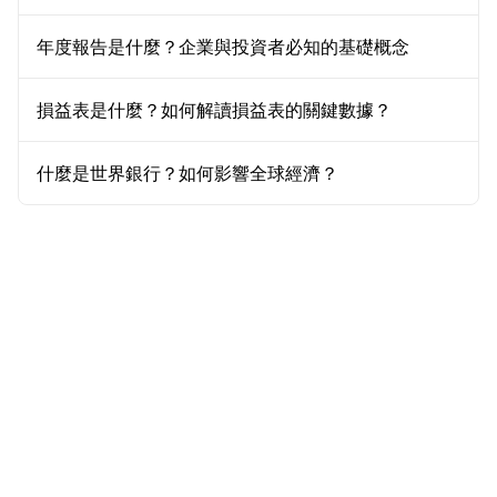
年度報告是什麼？企業與投資者必知的基礎概念
損益表是什麼？如何解讀損益表的關鍵數據？
什麼是世界銀行？如何影響全球經濟？