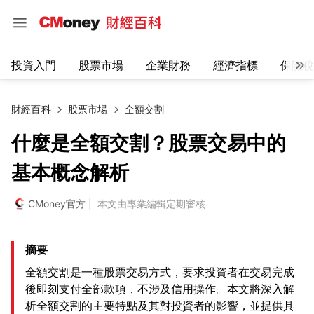
投資入門
股票市場
企業財務
經濟指標
保險稅
財經百科
股票市場
全額交割
什麼是全額交割？股票交易中的
基本概念解析
CMoney官方
| 本文由專業編輯定期審核
摘要
全額交割是一種股票交易方式，要求投資者在交易完成
後即刻支付全部款項，不涉及信用操作。本文將深入解
析全額交割的主要特點及其對投資者的影響，並提供具