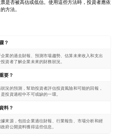
股票是否被高估或低估。使用這些方法時，投資者應依
驟？
析企業的過去財報、預測市場趨勢、估算未來收入和支出
於投資者了解企業未來的財務狀況。
重要？
務狀況的預測，幫助投資者評估投資風險和可能的回報，
，是投資過程中不可或缺的一環。
資料？
數據來源，包括企業過往財報、行業報告、市場分析和經
和政府公開資料獲得這些信息。