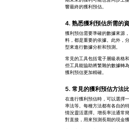
4. 熟悉獲利預估所需的
獲利預估需要準確的數據來源
料，都是重要的依據。此外，
常見的工具包括電子層級表格和專業
些工具能協助將繁雜的數據轉
5. 常見的獲利預估方法
在進行獲利預估時，可以選擇
率法等。每種方法都有各自的
情況靈活選擇。增長率法通常