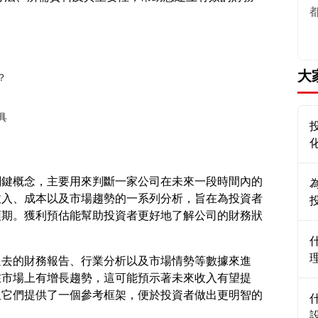
大
？
具
關鍵概念，主要用來判斷一家公司在未來一段時間內的
收入、成本以及市場趨勢的一系列分析，旨在為投資者
預期。獲利預估能幫助投資者更好地了解公司的財務狀
過去的財務報告、行業分析以及市場情勢等數據來進
在市場上有增長趨勢，這可能預示著未來收入有望提
但它們提供了一個參考框架，便於投資者做出更明智的