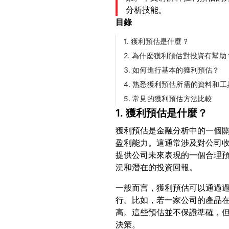
分析技能。
目錄
1. 獲利預估是什麼？
2. 為什麼獲利預估對投資有幫助
3. 如何進行基本的獲利預估？
4. 熟悉獲利預估所需的資料和工
5. 常見的獲利預估方法比較
1. 獲利預估是什麼？
獲利預估是金融分析中的一個
盈利能力。這通常涉及對公司
提供公司未來表現的一個合理
一般而言，獲利預估可以通過
行。比如，若一家公司的產品
高。這些預估並不保證準確，