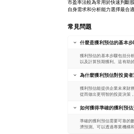
市盈率法較為常用於快速判斷
常見問題
什麼是獲利預估的基本步
獲利預估的基本步驟包括分
以及計算預期獲利。這有助
為什麼獲利預估對投資者
獲利預估能提供企業未來財
從而做出更明智的投資決策
如何獲得準確的獲利預估
準確的獲利預估需要可靠的
濟預測。可以透過專業機構