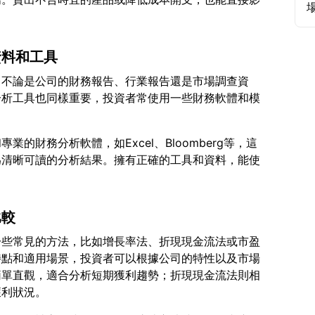
資料和工具
，不論是公司的財務報告、行業報告還是市場調查資
分析工具也同樣重要，投資者常使用一些財務軟體和模
的財務分析軟體，如Excel、Bloomberg等，這
為清晰可讀的分析結果。擁有正確的工具和資料，能使
比較
一些常見的方法，比如增長率法、折現現金流法或市盈
特點和適用場景，投資者可以根據公司的特性以及市場
簡單直觀，適合分析短期獲利趨勢；折現現金流法則相