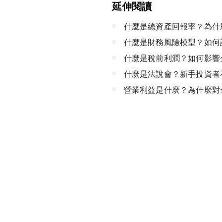
延伸閱讀
什麼是總資產回報率？為什
什麼是財務風險模型？如何
什麼是稅前利潤？如何影響
什麼是法說會？新手投資者
營業利益是什麼？為什麼對