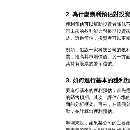
2. 為什麼獲利預估對投
獲利預估可以幫助投資者降低
司未來的盈利能力對長期投資
例如，假設一家科技公司的獲
票，推高其市場價值。另一方
3. 如何進行基本的獲利
要進行基本的獲利預估，首先
的銷售預期。其次，評估市場
面的分析框架。再來，在這個
舉例來說，如果某公司的主要
期未來的獲利可能也會同步上