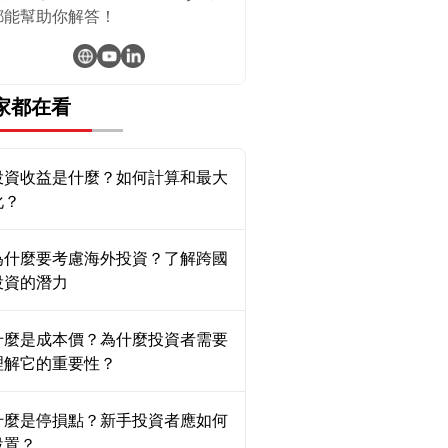
都能幫助你解答！
家都在看
投資收益是什麼？如何計算和最大
化？
為什麼要考慮海外投資？了解跨國
投資的潛力
什麼是成本價？為什麼投資者需要
理解它的重要性？
什麼是停損點？新手投資者應如何
設置？